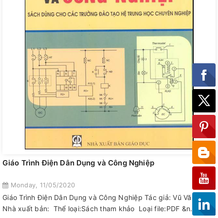
Giáo Trình Điện Dân Dụng và Công Nghiệp
Monday, 11/05/2020
Giáo Trình Điện Dân Dụng và Công Nghiệp Tác giả: Vũ Văn Tẩm
Nhà xuất bản: Thể loại:Sách tham khảo Loại file:PDF &n...