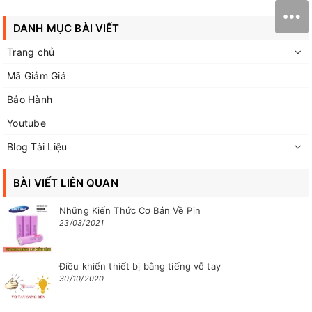
DANH MỤC BÀI VIẾT
Trang chủ
Mã Giảm Giá
Bảo Hành
Youtube
Blog Tài Liệu
BÀI VIẾT LIÊN QUAN
Những Kiến Thức Cơ Bản Về Pin
23/03/2021
Điều khiển thiết bị bằng tiếng vỗ tay
30/10/2020