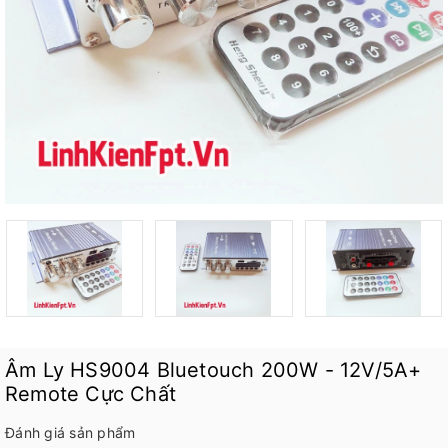
Âm Ly HS9004 Bluetouch 200W - 12V/5A+
Remote Cực Chất
Đánh giá sản phẩm