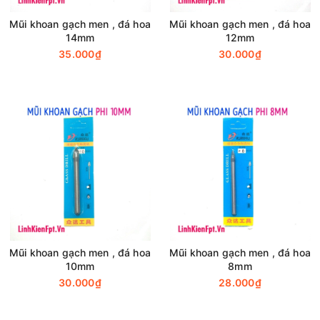
Mũi khoan gạch men , đá hoa
Mũi khoan gạch men , đá hoa
14mm
12mm
35.000₫
30.000₫
Mũi khoan gạch men , đá hoa
Mũi khoan gạch men , đá hoa
10mm
8mm
30.000₫
28.000₫