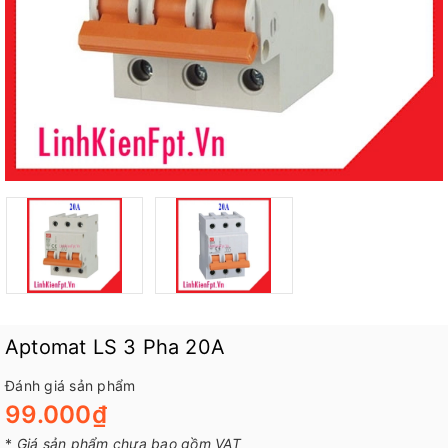
Aptomat LS 3 Pha 20A
Đánh giá sản phẩm
99.000₫
*
Giá sản phẩm chưa bao gồm VAT