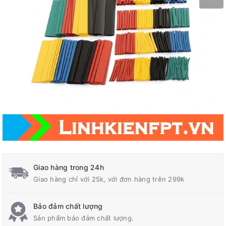
Giao hàng trong 24h
Giao hàng chỉ với 25k, với đơn hàng trên 299k
Bảo đảm chất lượng
Sản phẩm bảo đảm chất lượng.