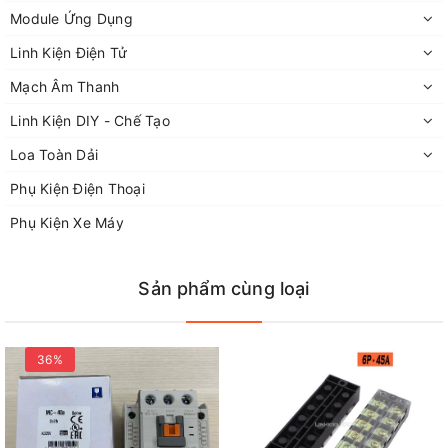
Module Ứng Dụng
Linh Kiện Điện Tử
Mạch Âm Thanh
Linh Kiện DIY - Chế Tạo
Loa Toàn Dải
Phụ Kiện Điện Thoại
Phụ Kiện Xe Máy
Sản phẩm cùng loại
36%