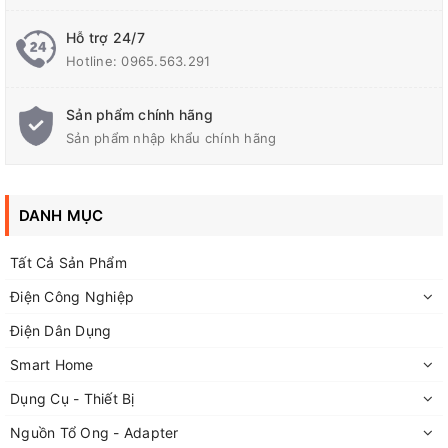
Hỗ trợ 24/7
Hotline:
0965.563.291
Sản phẩm chính hãng
Sản phẩm nhập khẩu chính hãng
DANH MỤC
Tất Cả Sản Phẩm
Điện Công Nghiệp
Điện Dân Dụng
Smart Home
Dụng Cụ - Thiết Bị
Nguồn Tổ Ong - Adapter