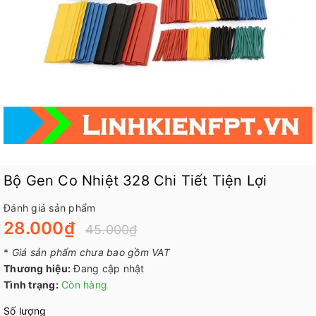
Bộ Gen Co Nhiệt 328 Chi Tiết Tiện Lợi
Đánh giá sản phẩm
28.000₫
45.000₫
*
Giá sản phẩm chưa bao gồm VAT
Thương hiệu:
Đang cập nhật
Tình trạng:
Còn hàng
Số lượng