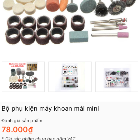
Bộ phụ kiện máy khoan mài mini
Đánh giá sản phẩm
78.000₫
*
Giá sản phẩm chưa bao gồm VAT