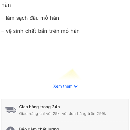
hàn
– làm sạch đầu mỏ hàn
– vệ sinh chất bẩn trên mỏ hàn
Xem thêm
Giao hàng trong 24h
Giao hàng chỉ với 25k, với đơn hàng trên 299k
Bảo đảm chất lượng