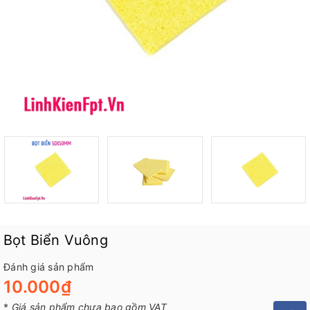
Bọt Biển Vuông
Đánh giá sản phẩm
10.000₫
*
Giá sản phẩm chưa bao gồm VAT