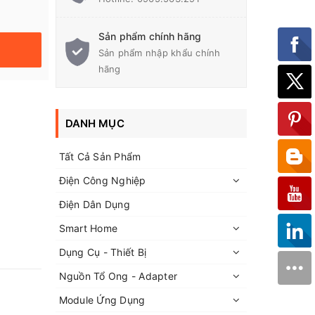
Sản phẩm chính hãng
Sản phẩm nhập khẩu chính
hãng
DANH MỤC
Tất Cả Sản Phẩm
Điện Công Nghiệp
Điện Dân Dụng
Smart Home
Dụng Cụ - Thiết Bị
Nguồn Tổ Ong - Adapter
Module Ứng Dụng