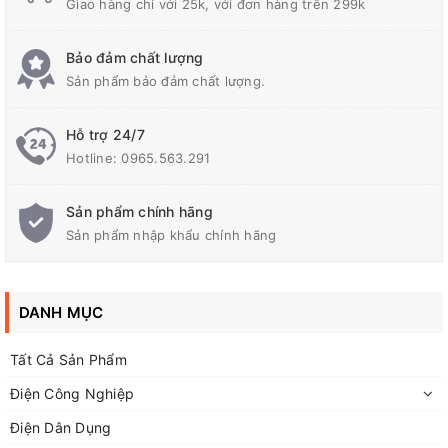
Giao hàng chỉ với 25k, với đơn hàng trên 299k
Bảo đảm chất lượng
Sản phẩm bảo đảm chất lượng.
Hỗ trợ 24/7
Hotline:
0965.563.291
Sản phẩm chính hãng
Sản phẩm nhập khẩu chính hãng
Còi chip 3-24v DC SFM-27
DANH MỤC
Tất Cả Sản Phẩm
Điện Công Nghiệp
Điện Dân Dụng