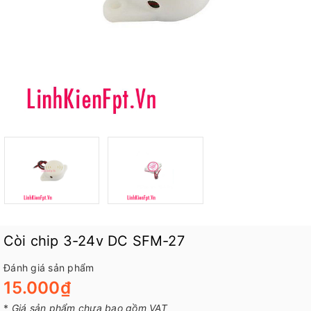
Còi chip 3-24v DC SFM-27
Đánh giá sản phẩm
15.000₫
*
Giá sản phẩm chưa bao gồm VAT