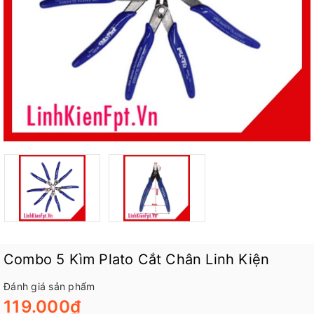
Combo 5 Kìm Plato Cắt Chân Linh Kiện
Đánh giá sản phẩm
119.000₫