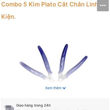
Combo 5 Kìm Plato Cắt Chân Linh
Kiện.
Xem thêm
Giao hàng trong 24h