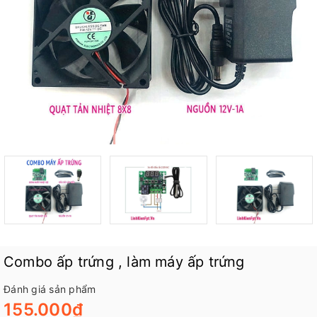
Combo ấp trứng , làm máy ấp trứng
Đánh giá sản phẩm
155.000₫