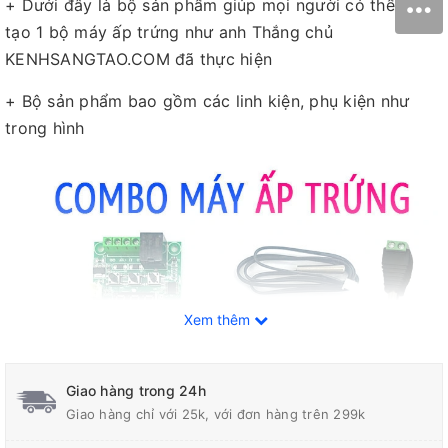
+ Dưới đây là bộ sản phẩm giúp mọi người có thể chế
tạo 1 bộ máy ấp trứng như anh Thắng chủ
KENHSANGTAO.COM đã thực hiện
+ Bộ sản phẩm bao gồm các linh kiện, phụ kiện như
trong hình
Xem thêm
Giao hàng trong 24h
Giao hàng chỉ với 25k, với đơn hàng trên 299k