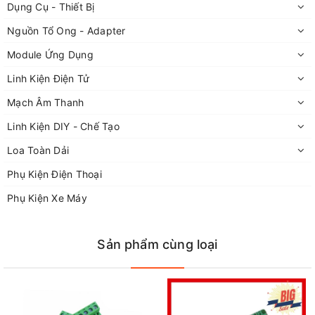
Dụng Cụ - Thiết Bị
adapter
Nguồn Tổ Ong - Adapter
Module Ứng Dụng
Linh Kiện Điện Tử
Mạch Âm Thanh
Linh Kiện DIY - Chế Tạo
Loa Toàn Dải
Phụ Kiện Điện Thoại
Phụ Kiện Xe Máy
Sản phẩm cùng loại