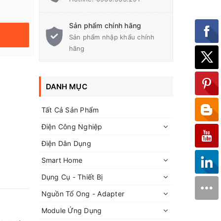
Sản phẩm chính hãng
Sản phẩm nhập khẩu chính
hãng
DANH MỤC
Tất Cả Sản Phẩm
Điện Công Nghiệp
Điện Dân Dụng
Smart Home
Dụng Cụ - Thiết Bị
Nguồn Tổ Ong - Adapter
Module Ứng Dụng