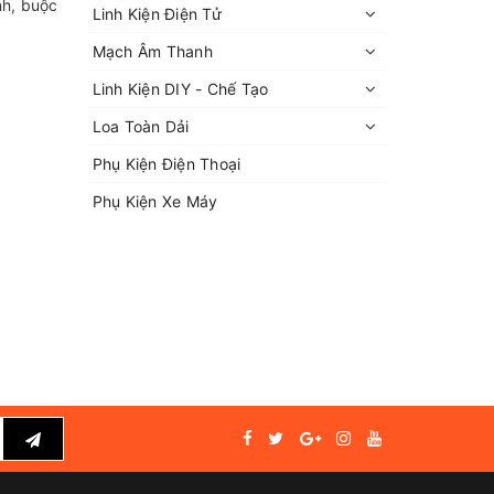
nh, buộc
Linh Kiện Điện Tử
Mạch Âm Thanh
Linh Kiện DIY - Chế Tạo
Loa Toàn Dải
Phụ Kiện Điện Thoại
Phụ Kiện Xe Máy