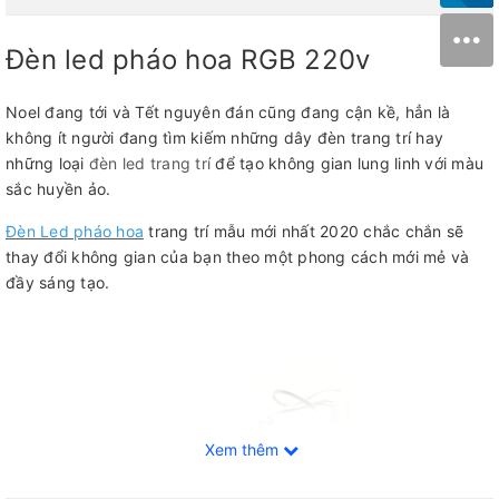
Đèn led pháo hoa RGB 220v
Noel đang tới và Tết nguyên đán cũng đang cận kề, hẳn là
không ít người đang tìm kiếm những dây đèn trang trí hay
những loại
đèn led trang trí
để tạo không gian lung linh với màu
sắc huyền ảo.
Đèn Led pháo hoa
trang trí mẫu mới nhất 2020 chắc chắn sẽ
thay đổi không gian của bạn theo một phong cách mới mẻ và
đầy sáng tạo.
Xem thêm