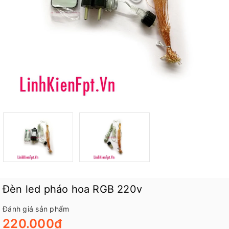
Đèn led pháo hoa RGB 220v
Đánh giá sản phẩm
220.000₫