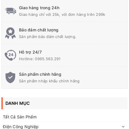
Giao hàng trong 24h
Giao hàng chỉ với 25k, với đơn hàng trên 299k
Bảo đảm chất lượng
Sản phẩm bảo đảm chất lượng.
Hỗ trợ 24/7
Hotline:
0965.563.291
Sản phẩm chính hãng
Sản phẩm nhập khẩu chính hãng
DANH MỤC
Đèn led pháo hoa RGB 220v
Tất Cả Sản Phẩm
Điện Công Nghiệp