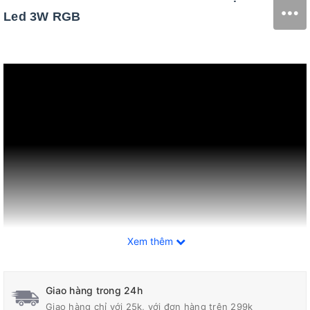
Led 3W RGB
Xem thêm
Giao hàng trong 24h
Giao hàng chỉ với 25k, với đơn hàng trên 299k