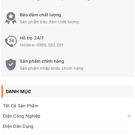
Bảo đảm chất lượng
Sản phẩm bảo đảm chất lượng.
Hỗ trợ 24/7
Hotline:
0965.563.291
Sản phẩm chính hãng
Sản phẩm nhập khẩu chính hãng
DANH MỤC
Tất Cả Sản Phẩm
Điện Công Nghiệp
Điện Dân Dụng