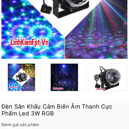
Đèn Sân Khấu Cảm Biến Âm Thanh Cực
Phẩm Led 3W RGB
Đánh giá sản phẩm