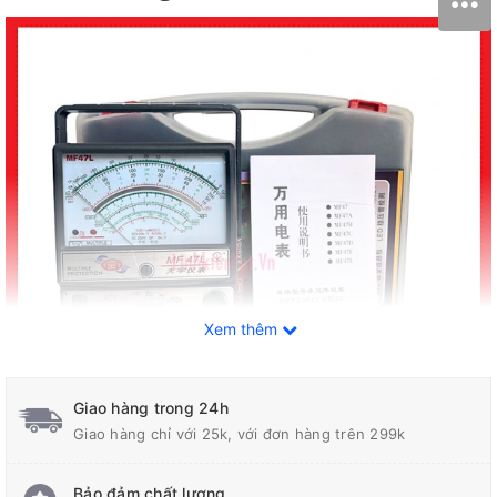
Xem thêm
Giao hàng trong 24h
Giao hàng chỉ với 25k, với đơn hàng trên 299k
Bảo đảm chất lượng