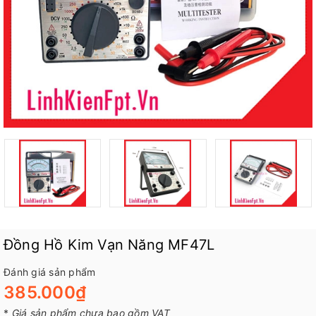
Đồng Hồ Kim Vạn Năng MF47L
Đánh giá sản phẩm
385.000₫
*
Giá sản phẩm chưa bao gồm VAT