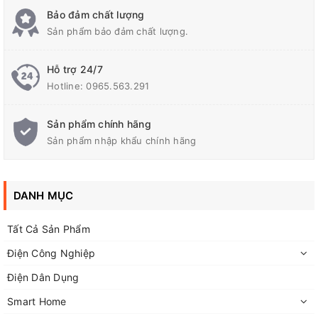
Bảo đảm chất lượng
Sản phẩm bảo đảm chất lượng.
Hỗ trợ 24/7
Hotline:
0965.563.291
Sản phẩm chính hãng
Sản phẩm nhập khẩu chính hãng
DANH MỤC
Tất Cả Sản Phẩm
Điện Công Nghiệp
Điện Dân Dụng
Smart Home