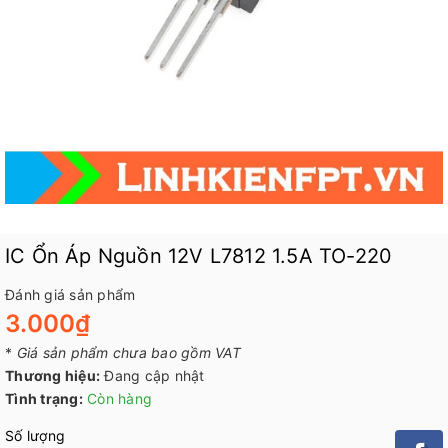
IC Ổn Áp Nguồn 12V L7812 1.5A TO-220
Đánh giá sản phẩm
3.000₫
*
Giá sản phẩm chưa bao gồm VAT
Thương hiệu:
Đang cập nhật
Tình trạng:
Còn hàng
Số lượng