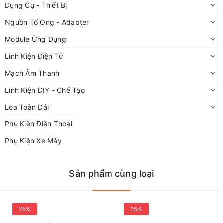
Dụng Cụ - Thiết Bị
Nguồn Tổ Ong - Adapter
Module Ứng Dụng
Linh Kiện Điện Tử
Mạch Âm Thanh
Linh Kiện DIY - Chế Tạo
Loa Toàn Dải
Phụ Kiện Điện Thoại
Phụ Kiện Xe Máy
Sản phẩm cùng loại
25%
25%