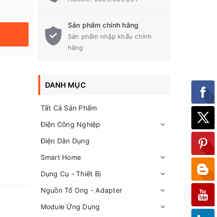
Sản phẩm chính hãng
Sản phẩm nhập khẩu chính
hãng
DANH MỤC
Tất Cả Sản Phẩm
Điện Công Nghiệp
Điện Dân Dụng
Smart Home
Dụng Cụ - Thiết Bị
Nguồn Tổ Ong - Adapter
Module Ứng Dụng