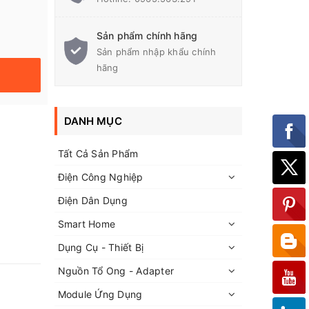
Sản phẩm chính hãng
Sản phẩm nhập khẩu chính
hãng
DANH MỤC
Tất Cả Sản Phẩm
Điện Công Nghiệp
Điện Dân Dụng
Smart Home
Dụng Cụ - Thiết Bị
Nguồn Tổ Ong - Adapter
Module Ứng Dụng