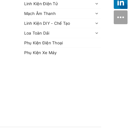
Linh Kiện Điện Tử
Mạch Âm Thanh
Linh Kiện DIY - Chế Tạo
Loa Toàn Dải
Phụ Kiện Điện Thoại
Phụ Kiện Xe Máy