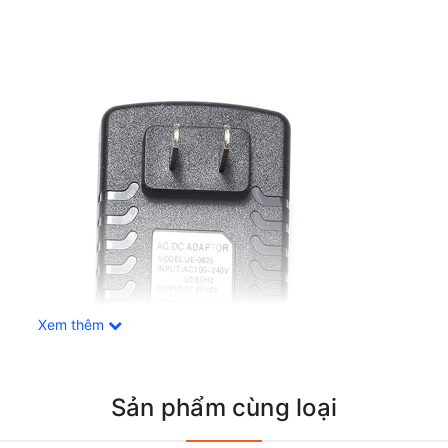
Xem thêm
Sản phẩm cùng loại