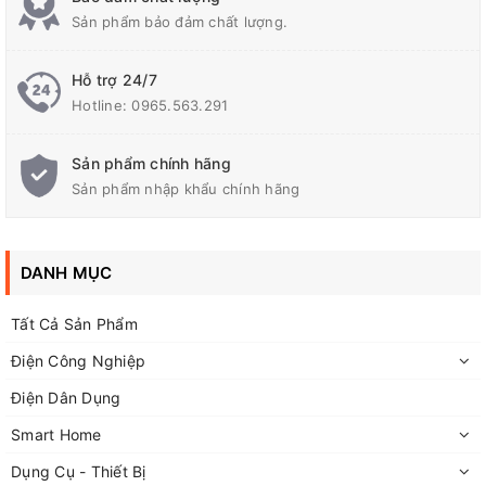
Sản phẩm bảo đảm chất lượng.
Hỗ trợ 24/7
Hotline:
0965.563.291
Sản phẩm chính hãng
Sản phẩm nhập khẩu chính hãng
DANH MỤC
Tất Cả Sản Phẩm
Điện Công Nghiệp
Điện Dân Dụng
Smart Home
Dụng Cụ - Thiết Bị