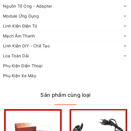
Nguồn Tổ Ong - Adapter
Module Ứng Dụng
Linh Kiện Điện Tử
Mạch Âm Thanh
Linh Kiện DIY - Chế Tạo
Loa Toàn Dải
Phụ Kiện Điện Thoại
Phụ Kiện Xe Máy
Sản phẩm cùng loại