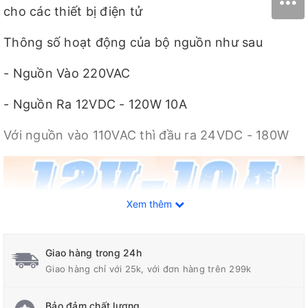
cho các thiết bị điện tử
Thông số hoạt động của bộ nguồn như sau
- Nguồn Vào 220VAC
- Nguồn Ra 12VDC - 120W 10A
Với nguồn vào 110VAC thì đầu ra 24VDC - 180W
Xem thêm
Giao hàng trong 24h
Giao hàng chỉ với 25k, với đơn hàng trên 299k
Bảo đảm chất lượng