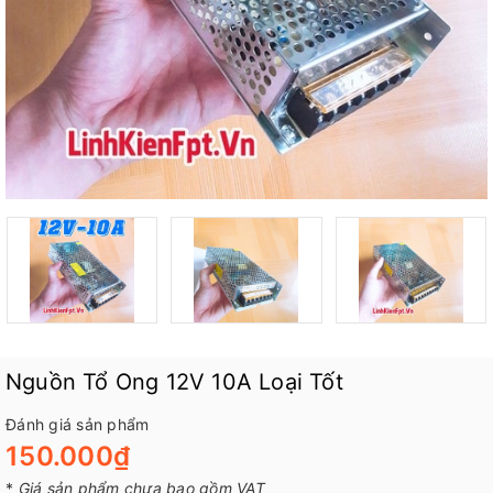
Nguồn Tổ Ong 12V 10A Loại Tốt
Đánh giá sản phẩm
150.000₫
*
Giá sản phẩm chưa bao gồm VAT