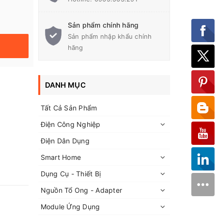
Sản phẩm chính hãng
Sản phẩm nhập khẩu chính
hãng
DANH MỤC
Tất Cả Sản Phẩm
Điện Công Nghiệp
Điện Dân Dụng
Smart Home
Dụng Cụ - Thiết Bị
Nguồn Tổ Ong - Adapter
Module Ứng Dụng