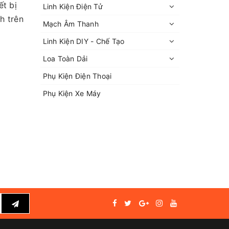
ết bị
Linh Kiện Điện Tử
h trên
Mạch Âm Thanh
Linh Kiện DIY - Chế Tạo
Loa Toàn Dải
Phụ Kiện Điện Thoại
Phụ Kiện Xe Máy