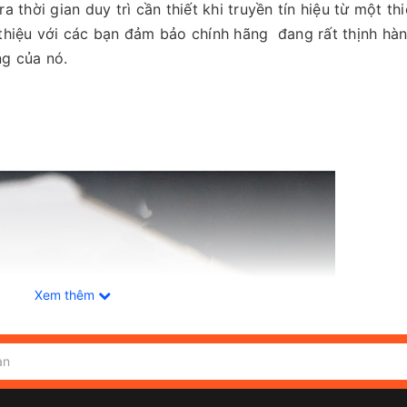
a thời gian duy trì cần thiết khi truyền tín hiệu từ một thi
thiệu với các bạn
đảm bảo chính hãng đang rất thịnh hàn
ng của nó.
Xem thêm