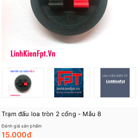
Trạm đấu loa tròn 2 cổng - Mẫu 8
Đánh giá sản phẩm
15.000₫