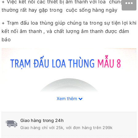
+ Việc kết nối các thiết bị âm thanh với loa chúng ta
thường rất hay gặp trong cuộc sống hàng ngày
+ Trạm đấu loa thùng giúp chúng ta trong sự tiện lợi khi
kết nối âm thanh , và chất lượng âm thanh được đảm
bảo
Xem thêm
Giao hàng trong 24h
Giao hàng chỉ với 25k, với đơn hàng trên 299k