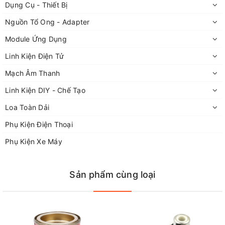
Dụng Cụ - Thiết Bị
Nguồn Tổ Ong - Adapter
Module Ứng Dụng
Linh Kiện Điện Tử
Mạch Âm Thanh
Linh Kiện DIY - Chế Tạo
Loa Toàn Dải
Phụ Kiện Điện Thoại
Phụ Kiện Xe Máy
Sản phẩm cùng loại