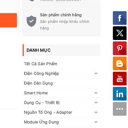
Sản phẩm chính hãng
Sản phẩm nhập khẩu chính
hãng
DANH MỤC
Tất Cả Sản Phẩm
Điện Công Nghiệp
Điện Dân Dụng
Smart Home
Dụng Cụ - Thiết Bị
Nguồn Tổ Ong - Adapter
Module Ứng Dụng