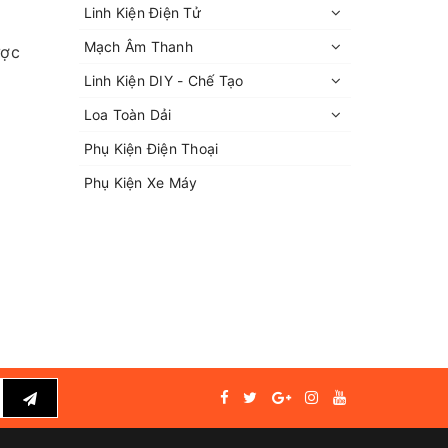
Linh Kiện Điện Tử
Mạch Âm Thanh
ược
Linh Kiện DIY - Chế Tạo
Loa Toàn Dải
Phụ Kiện Điện Thoại
Phụ Kiện Xe Máy