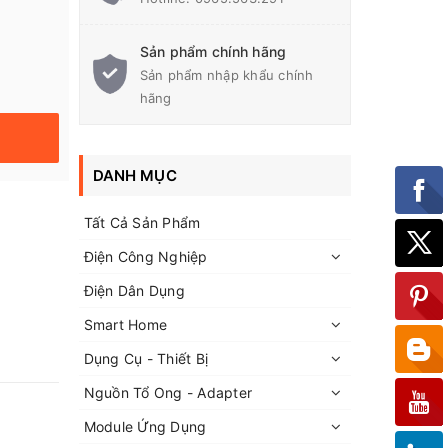
Sản phẩm chính hãng
Sản phẩm nhập khẩu chính
hãng
DANH MỤC
Tất Cả Sản Phẩm
Điện Công Nghiệp
Điện Dân Dụng
Smart Home
Dụng Cụ - Thiết Bị
Nguồn Tổ Ong - Adapter
Module Ứng Dụng