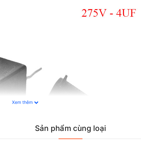
Xem thêm
Sản phẩm cùng loại