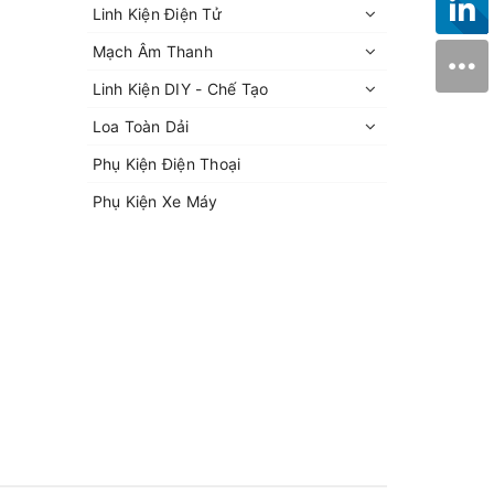
Linh Kiện Điện Tử
Mạch Âm Thanh
Linh Kiện DIY - Chế Tạo
Loa Toàn Dải
Phụ Kiện Điện Thoại
Phụ Kiện Xe Máy