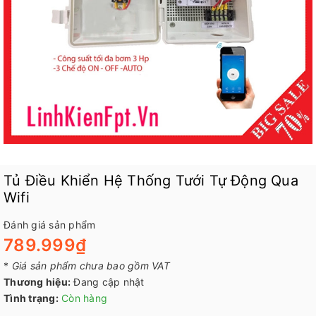
Tủ Điều Khiển Hệ Thống Tưới Tự Động Qua
Wifi
Đánh giá sản phẩm
789.999₫
*
Giá sản phẩm chưa bao gồm VAT
Thương hiệu:
Đang cập nhật
Tình trạng:
Còn hàng