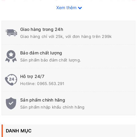
Xem thêm
Giao hàng trong 24h
Giao hàng chỉ với 25k, với đơn hàng trên 299k
Bảo đảm chất lượng
Sản phẩm bảo đảm chất lượng.
Hỗ trợ 24/7
Hotline:
0965.563.291
Sản phẩm chính hãng
Sản phẩm nhập khẩu chính hãng
DANH MỤC