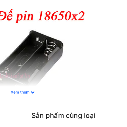
Xem thêm
Sản phẩm cùng loại