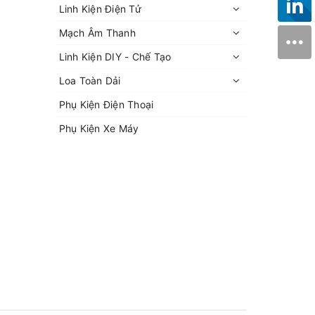
Linh Kiện Điện Tử
Mạch Âm Thanh
Linh Kiện DIY - Chế Tạo
Loa Toàn Dải
Phụ Kiện Điện Thoại
Phụ Kiện Xe Máy