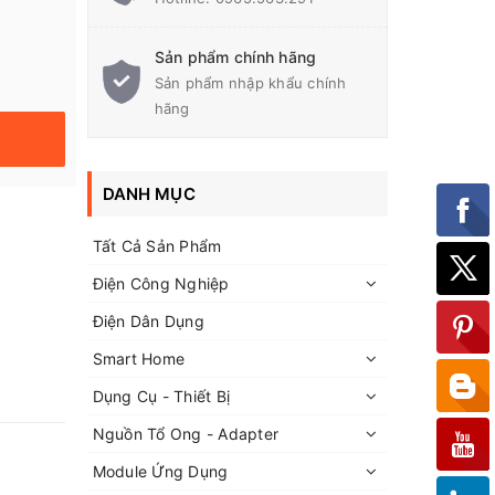
Sản phẩm chính hãng
Sản phẩm nhập khẩu chính
hãng
DANH MỤC
Tất Cả Sản Phẩm
Điện Công Nghiệp
Điện Dân Dụng
Smart Home
Dụng Cụ - Thiết Bị
Nguồn Tổ Ong - Adapter
Module Ứng Dụng