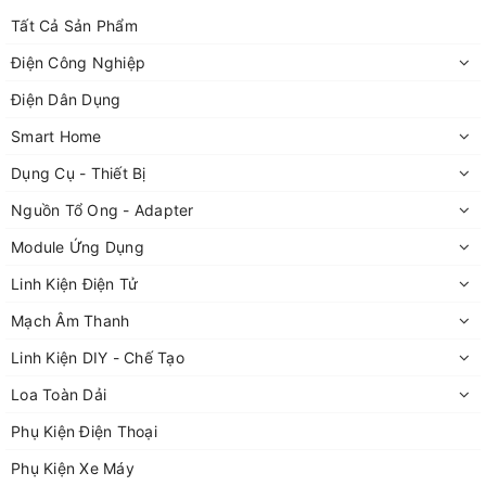
Tất Cả Sản Phẩm
Điện Công Nghiệp
Điện Dân Dụng
Smart Home
Dụng Cụ - Thiết Bị
Nguồn Tổ Ong - Adapter
Module Ứng Dụng
Linh Kiện Điện Tử
Mạch Âm Thanh
Linh Kiện DIY - Chế Tạo
Loa Toàn Dải
Phụ Kiện Điện Thoại
Phụ Kiện Xe Máy