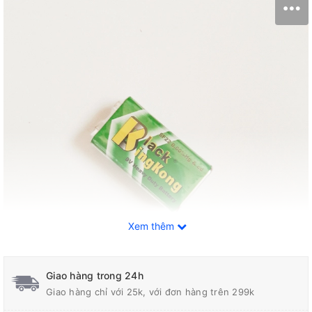
Xem thêm
Giao hàng trong 24h
Giao hàng chỉ với 25k, với đơn hàng trên 299k