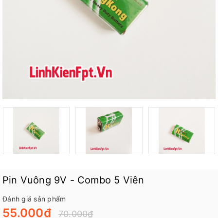
Pin Vuông 9V - Combo 5 Viên
Đánh giá sản phẩm
55.000₫
70.000₫