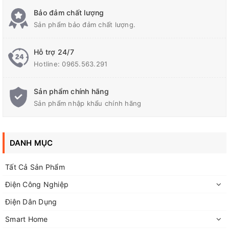
Bảo đảm chất lượng
Sản phẩm bảo đảm chất lượng.
Hỗ trợ 24/7
Hotline:
0965.563.291
Sản phẩm chính hãng
Sản phẩm nhập khẩu chính hãng
DANH MỤC
Tất Cả Sản Phẩm
Điện Công Nghiệp
Điện Dân Dụng
Smart Home