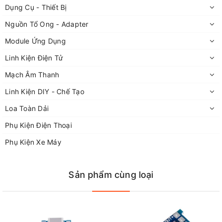
Dụng Cụ - Thiết Bị
Nguồn Tổ Ong - Adapter
Module Ứng Dụng
Linh Kiện Điện Tử
Mạch Âm Thanh
Linh Kiện DIY - Chế Tạo
Loa Toàn Dải
Phụ Kiện Điện Thoại
Phụ Kiện Xe Máy
Sản phẩm cùng loại