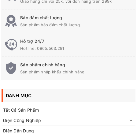
Giao hàng chỉ với 25k, với đơn hàng trên 299k
Bảo đảm chất lượng
Sản phẩm bảo đảm chất lượng.
Dây đế pin 9V
Hỗ trợ 24/7
Hotline:
0965.563.291
Sản phẩm chính hãng
Sản phẩm nhập khẩu chính hãng
DANH MỤC
Tất Cả Sản Phẩm
Điện Công Nghiệp
Điện Dân Dụng