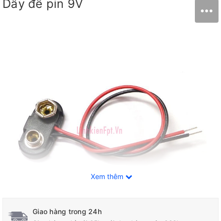
Dây đế pin 9V
Xem thêm
Giao hàng trong 24h